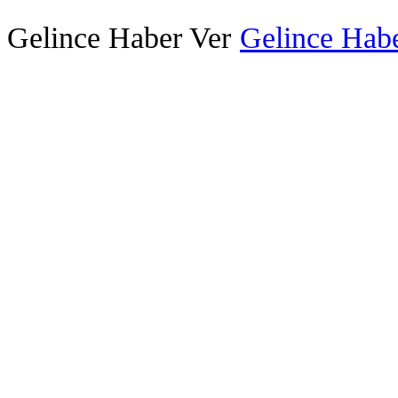
Gelince Haber Ver
Gelince Habe