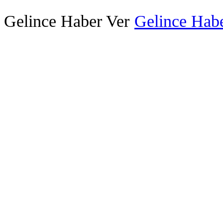
Gelince Haber Ver
Gelince Habe