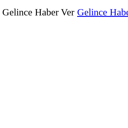
Gelince Haber Ver
Gelince Habe