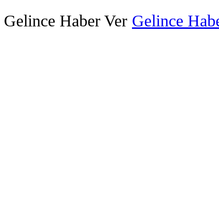
Gelince Haber Ver
Gelince Habe