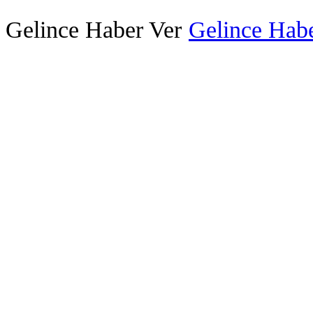
Gelince Haber Ver
Gelince Habe