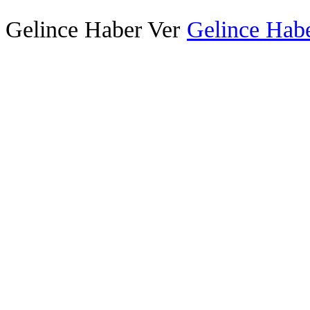
Gelince Haber Ver
Gelince Habe