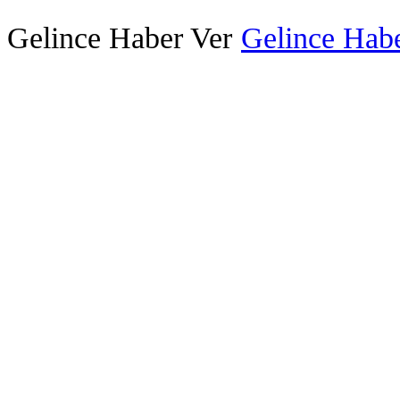
Gelince Haber Ver
Gelince Habe