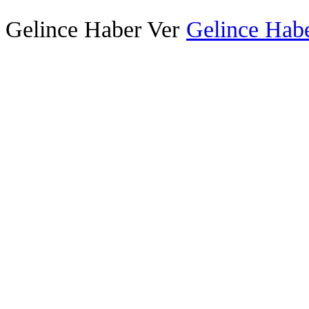
Gelince Haber Ver
Gelince Habe