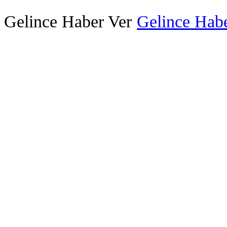
Gelince Haber Ver
Gelince Habe