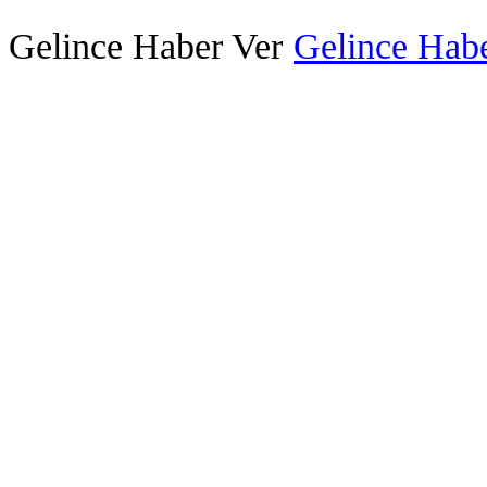
Gelince Haber Ver
Gelince Habe