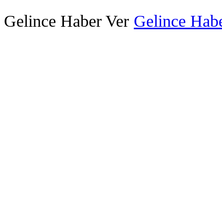
Gelince Haber Ver
Gelince Habe