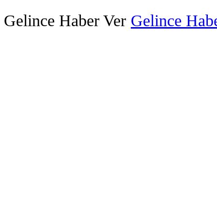
Gelince Haber Ver
Gelince Habe