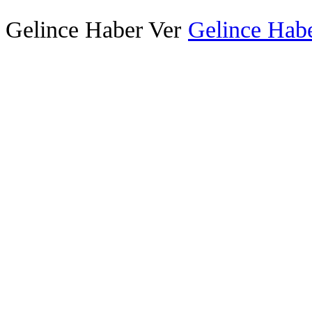
Gelince Haber Ver
Gelince Habe