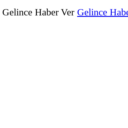
Gelince Haber Ver
Gelince Habe