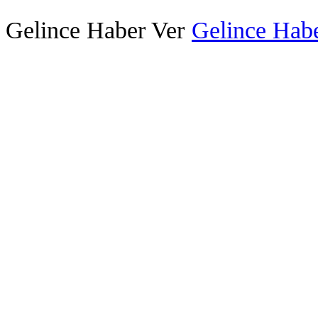
Gelince Haber Ver
Gelince Habe