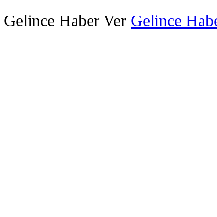
Gelince Haber Ver
Gelince Habe