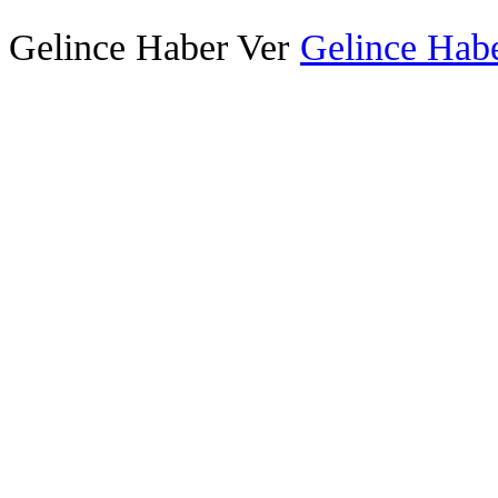
Gelince Haber Ver
Gelince Habe