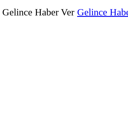
Gelince Haber Ver
Gelince Habe