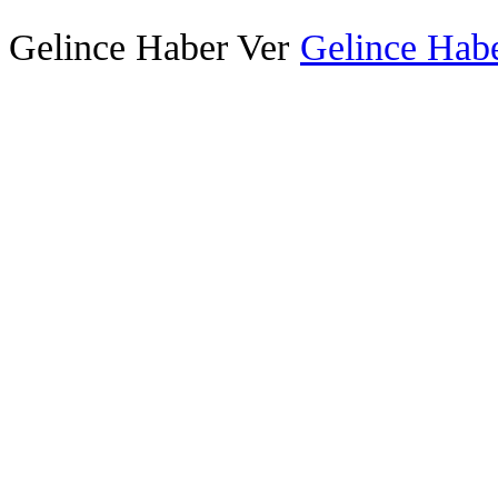
Gelince Haber Ver
Gelince Habe