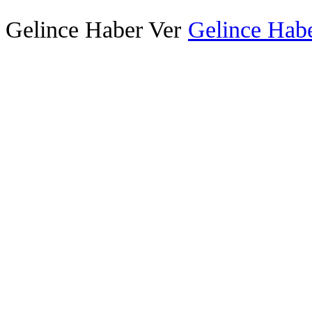
Gelince Haber Ver
Gelince Habe