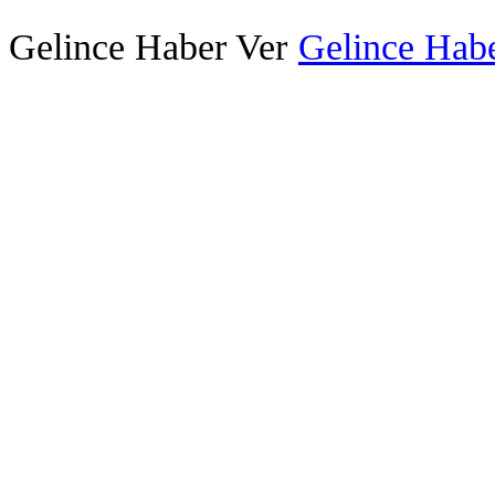
Gelince Haber Ver
Gelince Habe