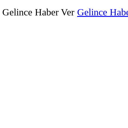
Gelince Haber Ver
Gelince Habe