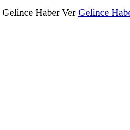
Gelince Haber Ver
Gelince Habe