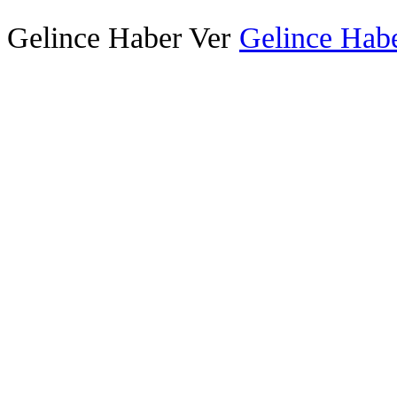
Gelince Haber Ver
Gelince Habe