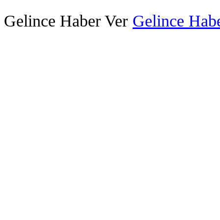
Gelince Haber Ver
Gelince Habe