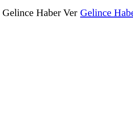
Gelince Haber Ver
Gelince Habe