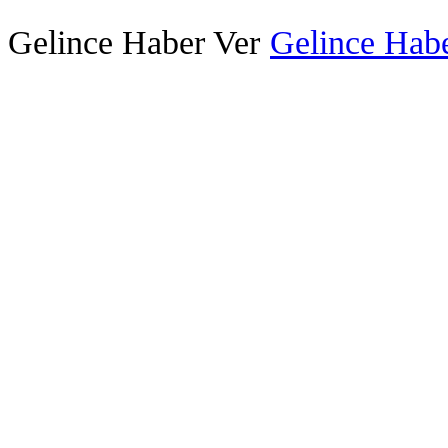
Gelince Haber Ver
Gelince Habe