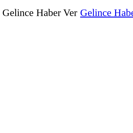
Gelince Haber Ver
Gelince Habe