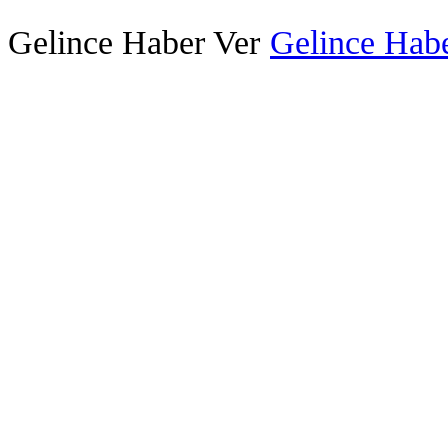
Gelince Haber Ver
Gelince Habe