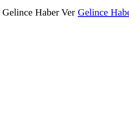
Gelince Haber Ver
Gelince Habe