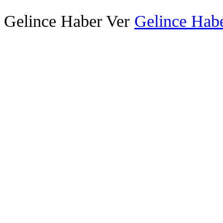
Gelince Haber Ver
Gelince Habe