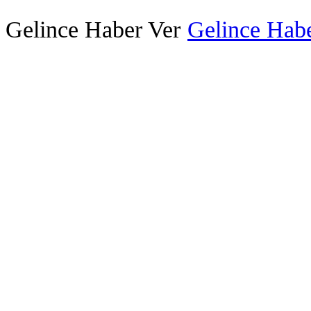
Gelince Haber Ver
Gelince Habe