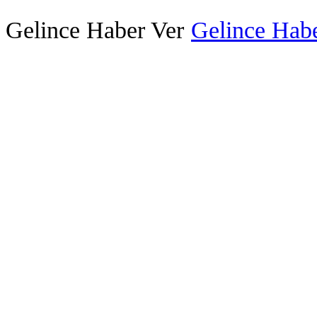
Gelince Haber Ver
Gelince Habe