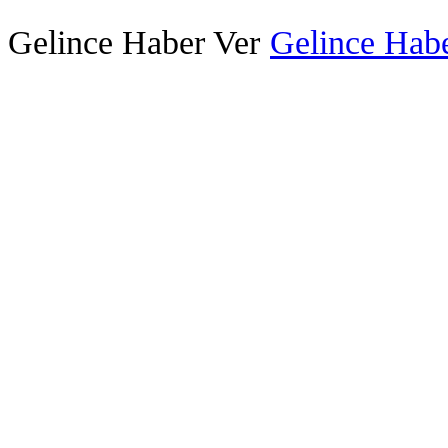
Gelince Haber Ver
Gelince Habe